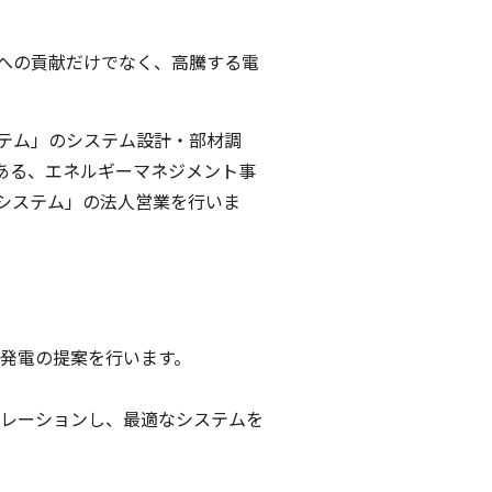
への貢献だけでなく、高騰する電
テム」のシステム設計・部材調
ある、エネルギーマネジメント事
システム」の法人営業を行いま
発電の提案を行います。
レーションし、最適なシステムを