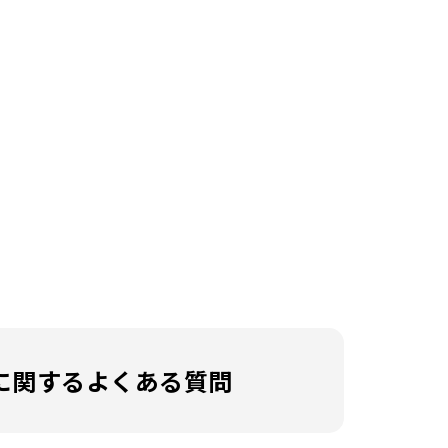
に関するよくある質問