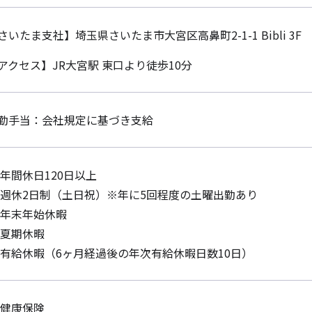
さいたま支社】埼玉県さいたま市大宮区高鼻町2-1-1 Bibli 3F
アクセス】JR大宮駅 東口より徒歩10分
勤手当：会社規定に基づき支給
年間休日120日以上
週休2日制（土日祝）※年に5回程度の土曜出勤あり
年末年始休暇
夏期休暇
有給休暇（6ヶ月経過後の年次有給休暇日数10日）
健康保険