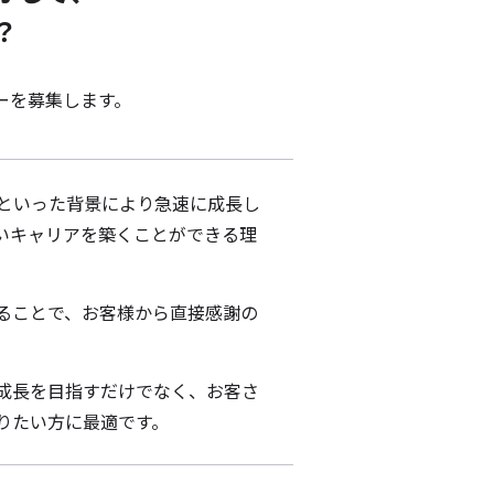
？
ーを募集します。
といった背景により急速に成長し
いキャリアを築くことができる理
ることで、お客様から直接感謝の
成長を目指すだけでなく、お客さ
りたい方に最適です。