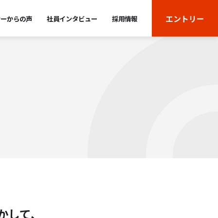
エントリー
ナーからの声
社員インタビュー
採用情報
かして、