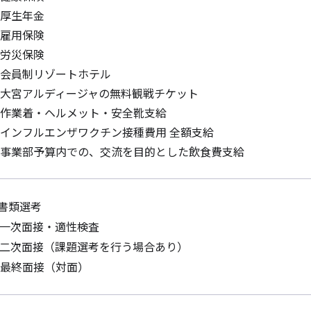
厚生年金
雇用保険
労災保険
会員制リゾートホテル
大宮アルディージャの無料観戦チケット
作業着・ヘルメット・安全靴支給
インフルエンザワクチン接種費用 全額支給
事業部予算内での、交流を目的とした飲食費支給
書類選考
一次面接・適性検査
二次面接（課題選考を行う場合あり）
最終面接（対面）