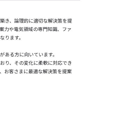
築き、論理的に適切な解決策を提
案力や電気領域の専門知識、ファ
なります。
がある方に向いています。
おり、その変化に柔軟に対応でき
、お客さまに最適な解決策を提案