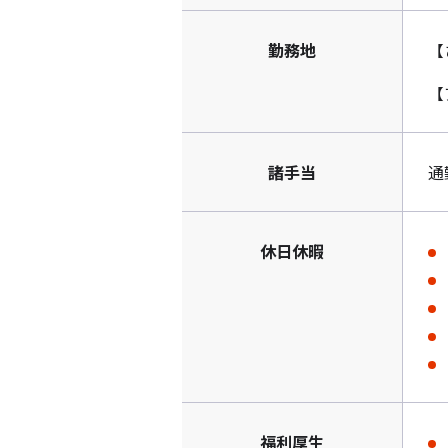
勤務地
【
【
諸手当
通
休日休暇
福利厚生