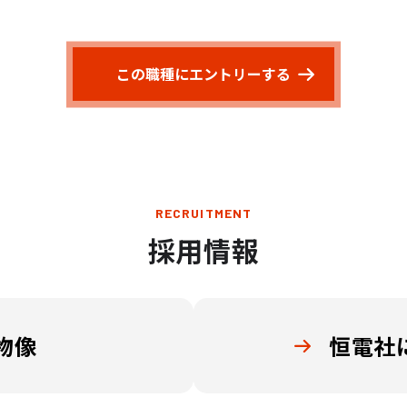
この職種にエントリーする
RECRUITMENT
採用情報
物像
恒電社