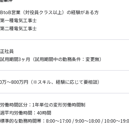
BtoB営業（対役員クラス以上）の経験がある方
第一種電気工事士
第二種電気工事士
正社員
試用期間3ヶ月（試用期間中の勤務条件：変更無）
50万〜800万円（※スキル、経験に応じて要相談）
労働時間区分：1年単位の変形労働時間制
週平均労働時間：40時間
標準的な勤務時間帯：8:00～17:00 / 9:00～18:00 / 10:00～19:0