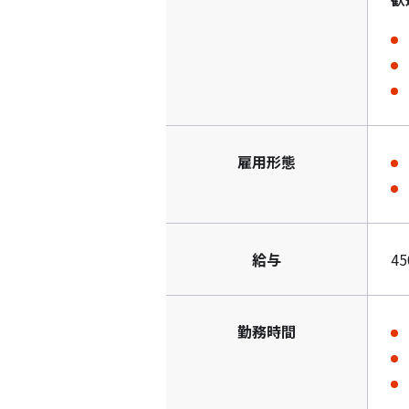
雇用形態
給与
4
勤務時間