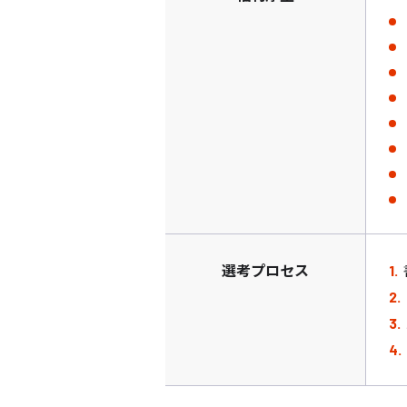
選考プロセス