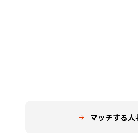
マッチする人