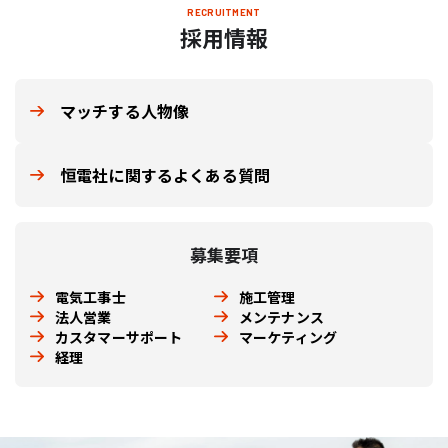
RECRUITMENT
採用情報
マッチする人物像
恒電社に関するよくある質問
募集要項
電気工事士
施工管理
法人営業
メンテナンス
カスタマーサポート
マーケティング
経理