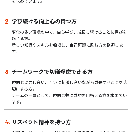
を求めています。
学び続ける向上心の持つ方
変化の多い環境の中で、自ら学び、成長し続けることに喜びを
感じる方。
新しい知識やスキルを吸収し、自己研鑽に励む方を歓迎しま
す。
チームワークで切磋琢磨できる方
仲間と協力し合い、互いに刺激し合いながら成長することを大
切にする方。
チームの一員として、仲間と共に成功を目指せる方を求めてい
ます。
リスペクト精神を持つ方