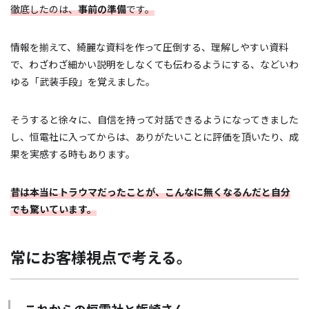
徹底したのは、
事前の準備
です。
情報を揃えて、綺麗な資料を作って圧倒する、理解しやすい資料
で、わざわざ細かい説明をしなくても伝わるようにする、などいわ
ゆる「武装手段」を覚えました。
そうすると徐々に、自信を持って対話できるようになってきました
し、恒電社に入ってからは、ありがたいことに評価を頂いたり、成
果を実感する時もあります。
昔は本当にトラウマだったことが、こんなに無くなるんだと自分
でも驚いています。
常にお客様視点で考える。
これからの恒電社と蛎崎さん