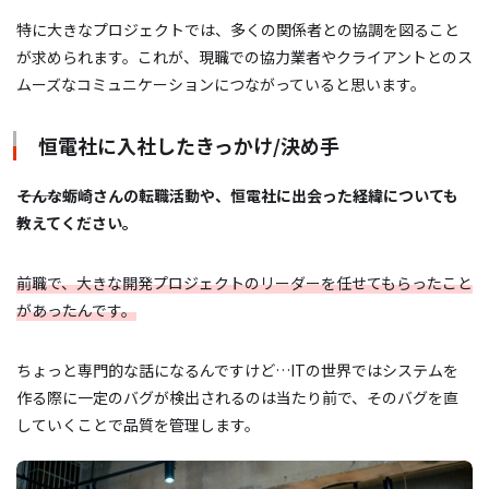
特に大きなプロジェクトでは、多くの関係者との協調を図ること
が求められます。これが、現職での協力業者やクライアントとのス
ムーズなコミュニケーションにつながっていると思います。
恒電社に入社したきっかけ/決め手
―――そんな蛎崎さんの転職活動や、恒電社に出会った経緯についても
教えてください。
前職で、大きな開発プロジェクトのリーダーを任せてもらったこと
があったんです。
ちょっと専門的な話になるんですけど…ITの世界ではシステムを
作る際に一定のバグが検出されるのは当たり前で、そのバグを直
していくことで品質を管理します。