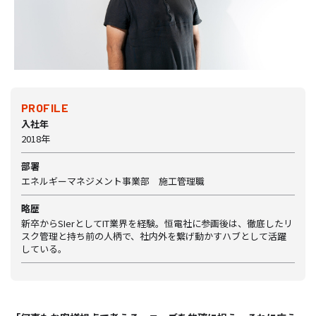
PROFILE
入社年
2018年
部署
エネルギーマネジメント事業部 施工管理職
略歴
新卒からSIerとしてIT業界を経験。恒電社に参画後は、徹底したリ
スク管理と持ち前の人柄で、社内外を繋げ動かすハブとして活躍
している。