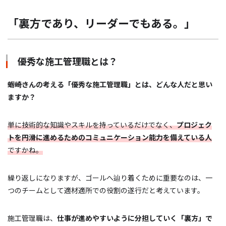
「裏方であり、リーダーでもある。」
優秀な施工管理職とは？
―――蛎崎さんの考える「優秀な施工管理職」とは、どんな人だと思い
ますか？
単に技術的な知識やスキルを持っているだけでなく、
プロジェク
トを円滑に進めるためのコミュニケーション能力を備えている人
ですかね。
繰り返しになりますが、ゴールへ辿り着くために重要なのは、一
つのチームとして適材適所での役割の遂行だと考えています。
施工管理職は、
仕事が進めやすいように分担していく「裏方」で