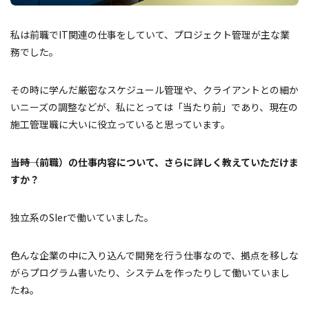
私は前職でIT関連の仕事をしていて、プロジェクト管理が主な業
務でした。
その時に学んだ厳密なスケジュール管理や、クライアントとの細か
いニーズの調整などが、私にとっては「当たり前」であり、現在の
施工管理職に大いに役立っていると思っています。
―――当時（前職）の仕事内容について、さらに詳しく教えていただけま
すか？
独立系のSIerで働いていました。
色んな企業の中に入り込んで開発を行う仕事なので、拠点を移しな
がらプログラム書いたり、システムを作ったりして働いていまし
たね。