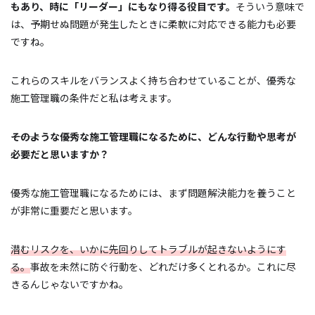
もあり、時に「リーダー」にもなり得る役目です。
そういう意味で
は、予期せぬ問題が発生したときに柔軟に対応できる能力も必要
ですね。
これらのスキルをバランスよく持ち合わせていることが、優秀な
施工管理職の条件だと私は考えます。
―――そのような優秀な施工管理職になるために、どんな行動や思考が
必要だと思いますか？
優秀な施工管理職になるためには、まず問題解決能力を養うこと
が非常に重要だと思います。
潜むリスクを、いかに先回りしてトラブルが起きないようにす
る。
事故を未然に防ぐ行動を、どれだけ多くとれるか。これに尽
きるんじゃないですかね。