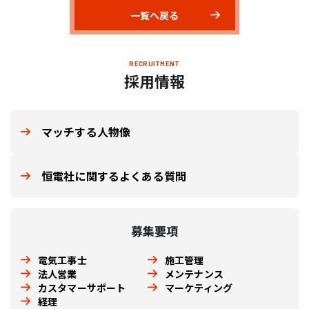
一覧へ戻る
RECRUITMENT
採用情報
マッチする人物像
恒電社に関するよくある質問
募集要項
電気工事士
施工管理
法人営業
メンテナンス
カスタマーサポート
マーケティング
経理