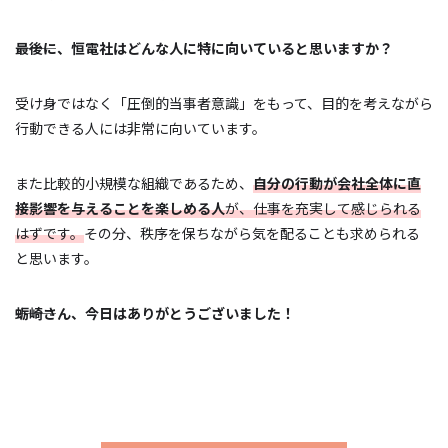
―――最後に、恒電社はどんな人に特に向いていると思いますか？
受け身ではなく「圧倒的当事者意識」をもって、目的を考えながら
行動できる人には非常に向いています。
また比較的小規模な組織であるため、
自分の行動が会社全体に直
接影響を与えることを楽しめる人
が、仕事を充実して感じられる
はずです。
その分、秩序を保ちながら気を配ることも求められる
と思います。
―――蛎崎さん、今日はありがとうございました！