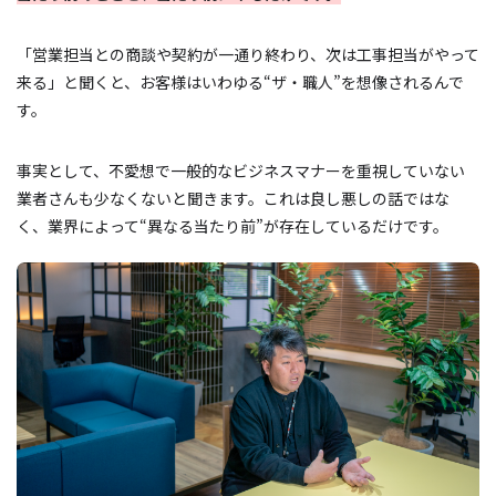
「営業担当との商談や契約が一通り終わり、次は工事担当がやって
来る」と聞くと、お客様はいわゆる“ザ・職人”を想像されるんで
す。
事実として、不愛想で一般的なビジネスマナーを重視していない
業者さんも少なくないと聞きます。これは良し悪しの話ではな
く、業界によって“異なる当たり前”が存在しているだけです。