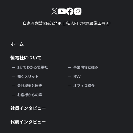
自家消費型太陽光発電
法人向け電気設備工事
ホーム
恒電社について
1分でわかる恒電社
事業内容と強み
働くメリット
MVV
会社概要と歴史
オフィス紹介
お客様からの声
社員インタビュー
代表インタビュー