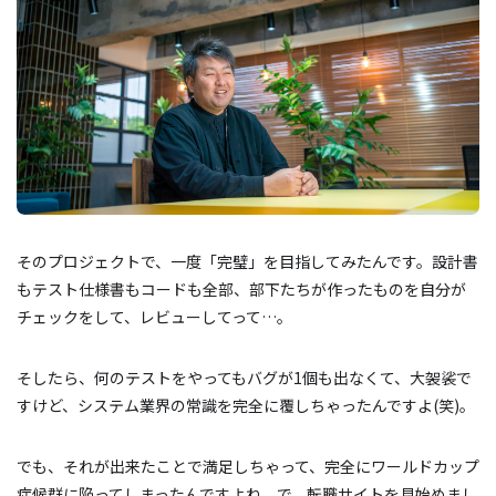
そのプロジェクトで、一度「完璧」を目指してみたんです。設計書
もテスト仕様書もコードも全部、部下たちが作ったものを自分が
チェックをして、レビューしてって…。
そしたら、何のテストをやってもバグが1個も出なくて、大袈裟で
すけど、システム業界の常識を完全に覆しちゃったんですよ(笑)。
でも、それが出来たことで満足しちゃって、完全にワールドカップ
症候群に陥ってしまったんですよね。で、転職サイトを見始めまし