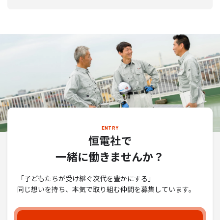
ENTRY
恒電社で
一緒に働きませんか？
「子どもたちが受け継ぐ次代を豊かにする」
同じ想いを持ち、本気で取り組む仲間を募集しています。