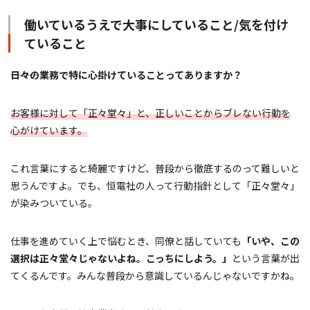
働いているうえで大事にしていること/気を付け
ていること
―――日々の業務で特に心掛けていることってありますか？
お客様に対して「正々堂々」と、正しいことからブレない行動を
心がけています。
これ言葉にすると綺麗ですけど、普段から徹底するのって難しいと
思うんですよ。でも、恒電社の人って行動指針として「正々堂々」
が染みついている。
仕事を進めていく上で悩むとき、同僚と話していても
「いや、この
選択は正々堂々じゃないよね。こっちにしよう。」
という言葉が出
てくるんです。みんな普段から意識しているんじゃないですかね。