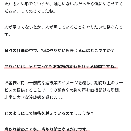
た）思わぬ形でというか、誰もいないんだったら僕にやらせてく
ださい、って感じでしたね。
人が足りてないとか、人が困っていることをやりたい性格なんで
す。
日々の仕事の中で、特にやりがいを感じる点はどこですか？
やりがいは、何と言っても
お客様の期待を超える瞬間
ですね。
お客様が持つ一般的な建設業のイメージを覆し、期待以上のサー
ビスを提供することで、その驚きや感謝の声を直接聞ける瞬間、
非常に大きな達成感を感じます。
―――どのようにして期待を越えているのでしょうか？
当たり前のことを、当たり前にやるだけです。