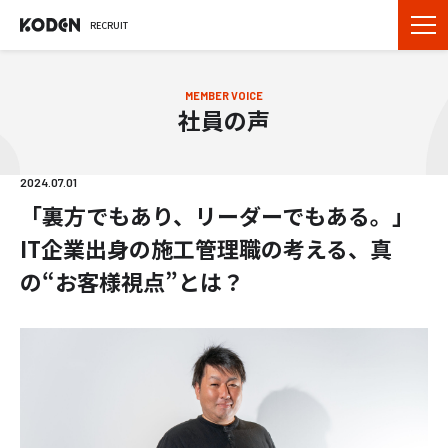
RECRUIT
MEMBER VOICE
社員の声
2024.07.01
「裏方でもあり、リーダーでもある。」
IT企業出身の施工管理職の考える、真
の“お客様視点”とは？